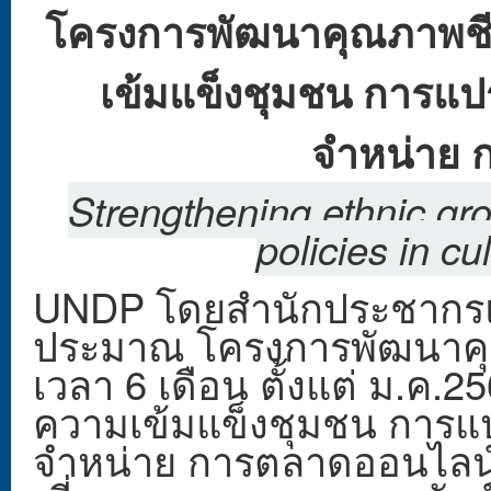
โครงการพัฒนาคุณภาพชีว
เข้มแข็งชุมชน การแป
จำหน่าย 
Strengthening ethnic gro
policies in cu
UNDP โดยสำนักประชากรแ
ประมาณ โครงการพัฒนาคุณ
เวลา 6 เดือน ตั้งแต่ ม.ค.2
ความเข้มแข็งชุมชน การแ
จำหน่าย การตลาดออนไลน์ 