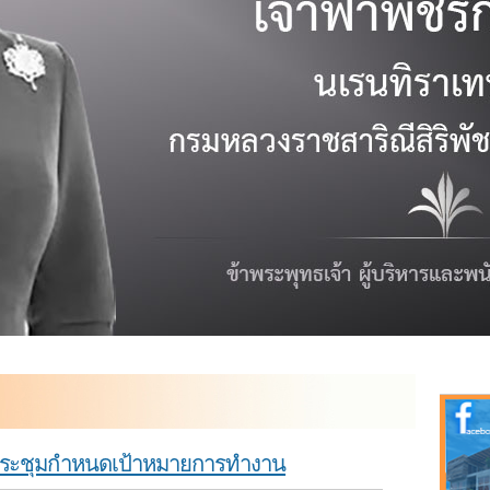
ต ประชุมกำหนดเป้าหมายการทำงาน