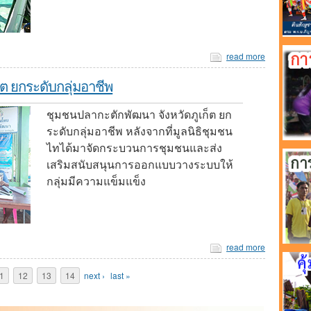
read more
ต ยกระดับกลุ่มอาชีพ
ชุมชนปลากะตักพัฒนา จังหวัดภูเก็ต ยก
ระดับกลุ่มอาชีพ หลังจากที่มูลนิธิชุมชน
ไทได้มาจัดกระบวนการชุมชนและส่ง
เสริมสนับสนุนการออกแบบวางระบบให้
กลุ่มมีความแข็มแข็ง
read more
1
12
13
14
next ›
last »