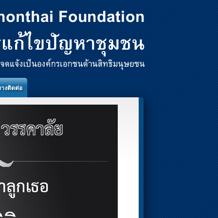
ทางติดต่อ