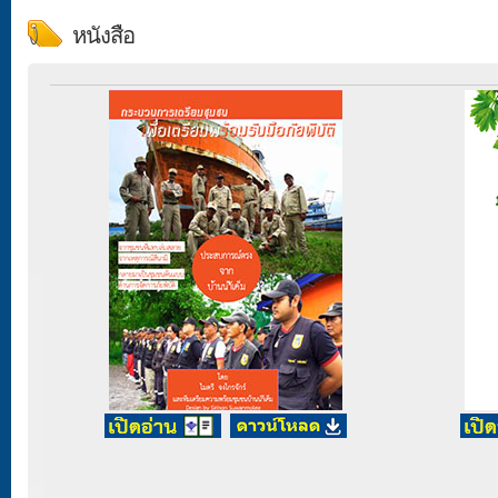
หนังสือ