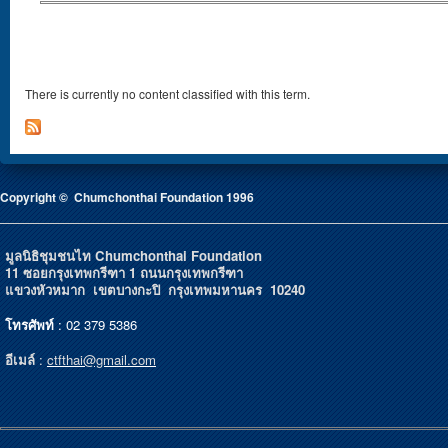
There is currently no content classified with this term.
Copyright © Chumchonthai Foundation 1996
มูลนิธิชุมชนไท Chumchonthai Foundation
11 ซอยกรุงเทพกรีฑา 1 ถนนกรุงเทพกรีฑา
แขวงหัวหมาก เขตบางกะปิ กรุงเทพมหานคร 10240
โทรศัพท์
: 02 379 5386
อีเมล์
:
ctfthai@gmail.com