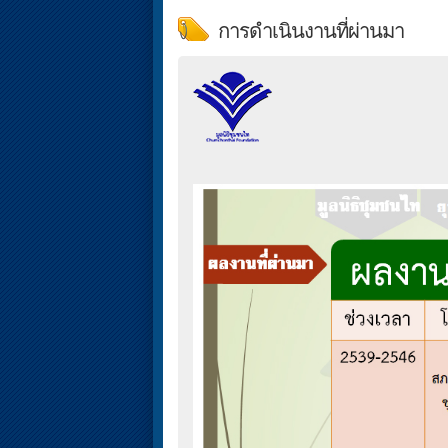
การดำเนินงานที่ผ่านมา