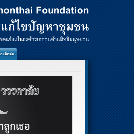
ทางติดต่อ