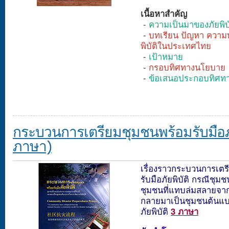
เนื้อหาสำคัญ
-
ความเป็นมาของภัยพิบั
-
บทเรียน ปัญหา ความท
พิบัติในประเทศไทย
-
เป้าหมาย
-
กรอบทิศทางนโยบาย
-
ข้อเสนอประกอบทิศท
กระบวนการเตรียมชุมชนพร้อมรับมือภัย
ภาษา)
เรื่องราวกระบวนการเตร
รับมือภัยพิบัติ กรณีชุมช
ชุมชนที่แทบล่มสลายจาก
กลายมาเป็นชุมชนต้นแบ
ภัยพิบัติ
3 ภาษา