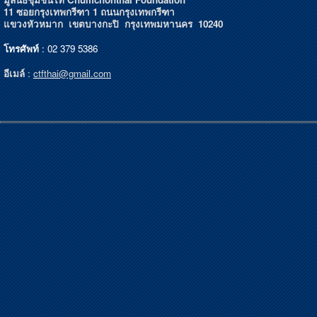
11 ซอยกรุงเทพกรีฑา 1 ถนนกรุงเทพกรีฑา
แขวงหัวหมาก เขตบางกะปิ กรุงเทพมหานคร 10240
โทรศัพท์
: 02 379 5386
อีเมล์
:
ctfthai@gmail.com