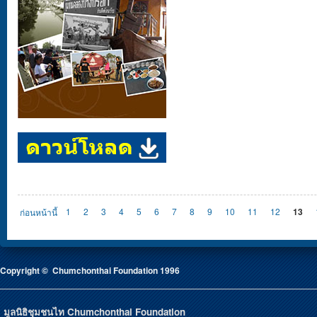
Pages
ก่อนหน้านี้
1
2
3
4
5
6
7
8
9
10
11
12
13
Copyright © Chumchonthai Foundation 1996
มูลนิธิชุมชนไท Chumchonthai Foundation