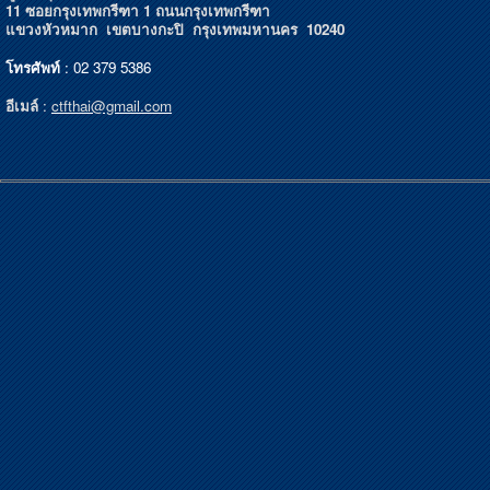
11 ซอยกรุงเทพกรีฑา 1 ถนนกรุงเทพกรีฑา
แขวงหัวหมาก เขตบางกะปิ กรุงเทพมหานคร 10240
โทรศัพท์
: 02 379 5386
อีเมล์
:
ctfthai@gmail.com