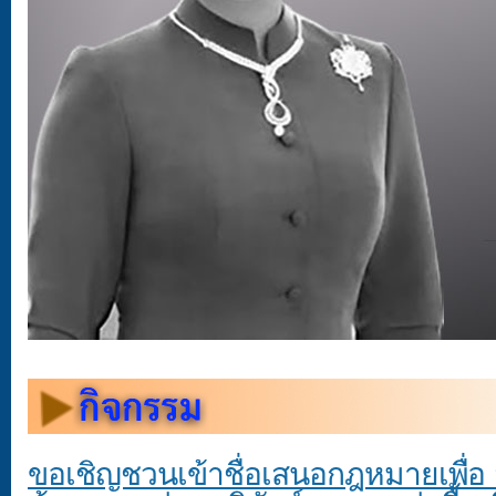
ขอเชิญชวนเข้าชื่อเสนอกฎหมายเพื่อ ส